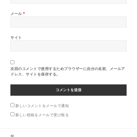
メール
*
サイト
次回のコメントで使用するためブラウザーに自分の名前、メールア
ドレス、サイトを保存する。
新しいコメントをメールで通知
新しい投稿をメールで受け取る
投
前