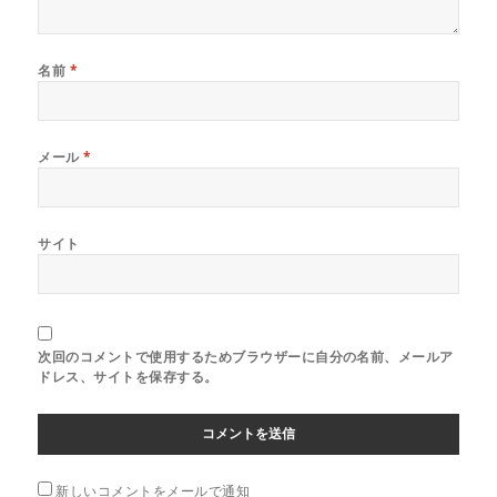
名前
*
メール
*
サイト
次回のコメントで使用するためブラウザーに自分の名前、メールア
ドレス、サイトを保存する。
新しいコメントをメールで通知