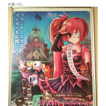
があった。