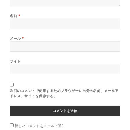
名前
*
メール
*
サイト
次回のコメントで使用するためブラウザーに自分の名前、メールア
ドレス、サイトを保存する。
新しいコメントをメールで通知