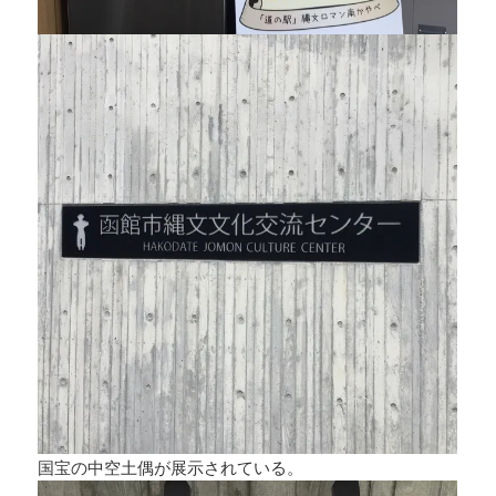
国宝の中空土偶が展示されている。