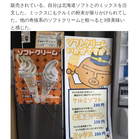
販売されている。自分は北海道ソフトとのミックスを注
文した。ミックスにもクルミの粉末が振りかけられてし
た。他の奇抜系のソフトクリームと較べると3倍美味い
と感じた。