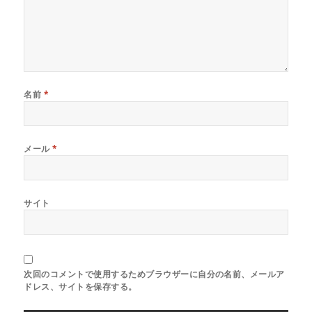
)
名前
*
メール
*
サイト
次回のコメントで使用するためブラウザーに自分の名前、メールア
ドレス、サイトを保存する。