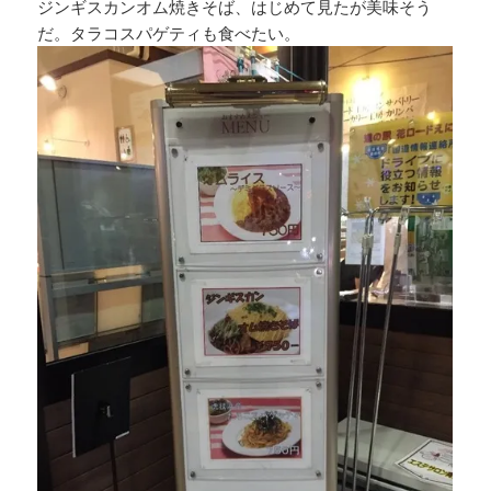
ジンギスカンオム焼きそば、はじめて見たが美味そう
だ。タラコスパゲティも食べたい。