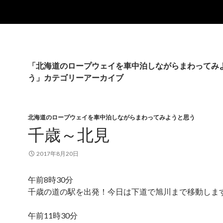
「北海道のロープウェイを車中泊しながらまわってみ
う」カテゴリーアーカイブ
北海道のロープウェイを車中泊しながらまわってみようと思う
千歳～北見
2017年8月20日
午前8時30分
千歳の道の駅を出発！今日は下道で旭川まで移動しま
午前11時30分