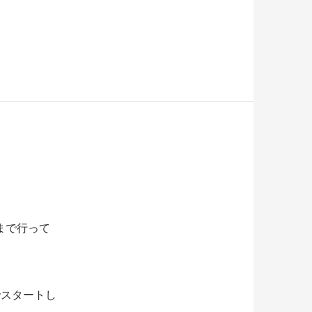
まで行って
でスタートし