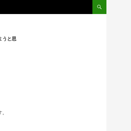
コンテンツへスキップ
ようと思
す。