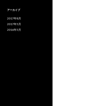
アーカイブ
2017年8月
2017年5月
2016年5月