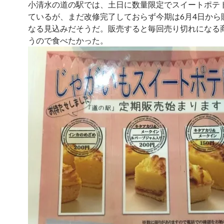
小清水の道の駅では、土日に数量限定でスイートポテ
ているが、まだ改修完了しておらず今期は6月4日から
なる見込みだそうだ。販売すると毎回売り切れになる
うので食べたかった。