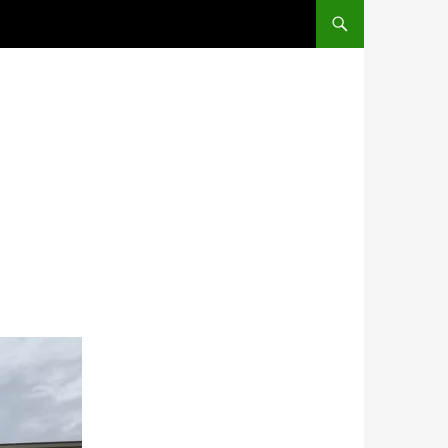
コンテンツへスキップ