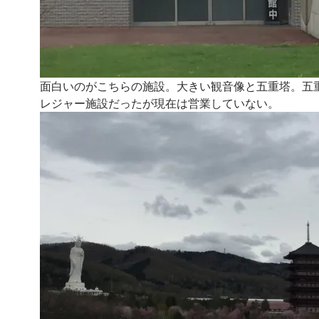
面白いのがこちらの施設。大きい観音像と五重塔。五
レジャー施設だったが現在は営業していない。