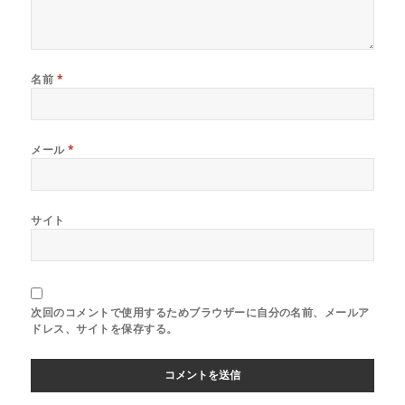
名前
*
メール
*
サイト
次回のコメントで使用するためブラウザーに自分の名前、メールア
ドレス、サイトを保存する。