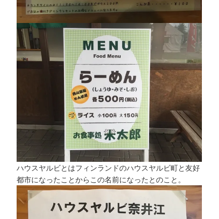
ハウスヤルビとはフィンランドのハウスヤルビ町と友好
都市になったことからこの名前になったとのこと。