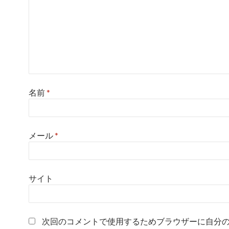
名前
*
メール
*
サイト
次回のコメントで使用するためブラウザーに自分