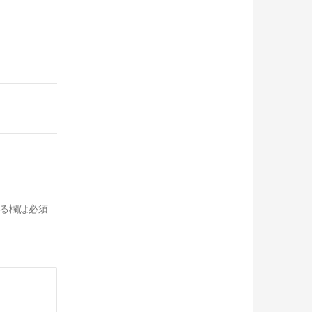
る欄は必須