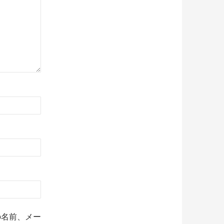
の名前、メー