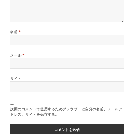
名前
*
メール
*
サイト
次回のコメントで使用するためブラウザーに自分の名前、メールア
ドレス、サイトを保存する。