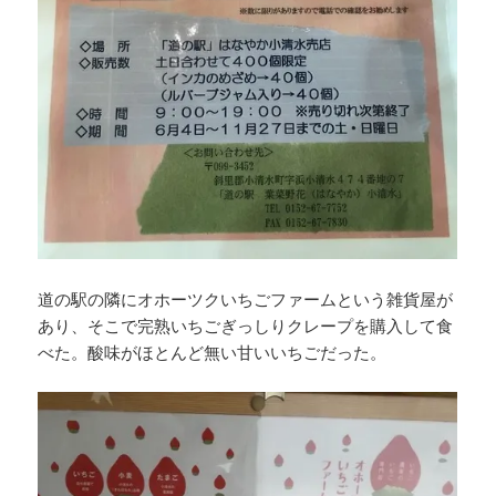
道の駅の隣にオホーツクいちごファームという雑貨屋が
あり、そこで完熟いちごぎっしりクレープを購入して食
べた。酸味がほとんど無い甘いいちごだった。