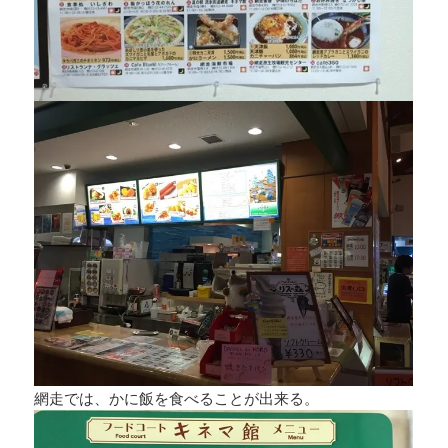
網走では、かに飯を食べることが出来る。