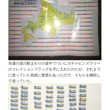
先週の道の駅まわりの途中でついにガチャピンズラリー
のコレクションフラッグを手に入れたのだが、それまで
に使っていた色紙に愛着があったので、そちらを継続し
て使っていた。