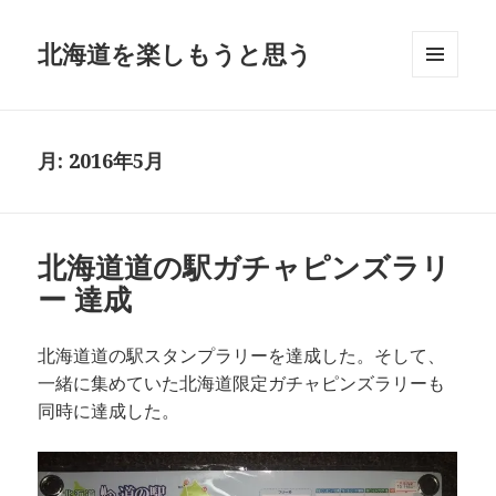
北海道を楽しもうと思う
メニュ
ーとウ
ィジェ
ット
月:
2016年5月
北海道道の駅ガチャピンズラリ
ー 達成
北海道道の駅スタンプラリーを達成した。そして、
一緒に集めていた北海道限定ガチャピンズラリーも
同時に達成した。