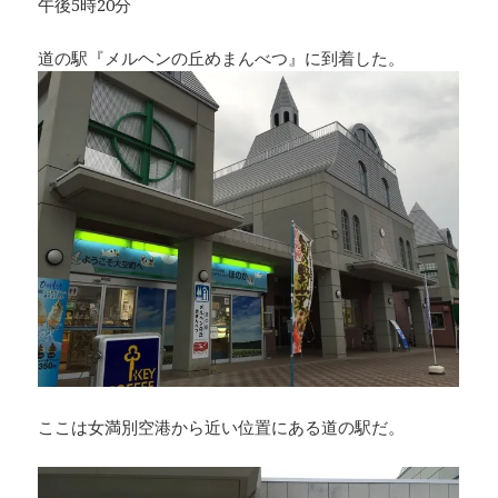
午後5時20分
道の駅『メルヘンの丘めまんべつ』に到着した。
ここは女満別空港から近い位置にある道の駅だ。