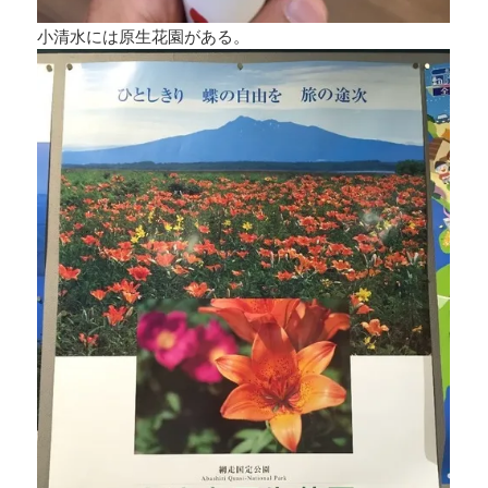
小清水には原生花園がある。