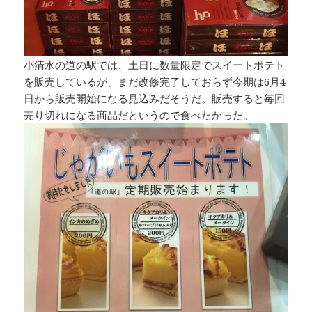
小清水の道の駅では、土日に数量限定でスイートポテト
を販売しているが、まだ改修完了しておらず今期は6月4
日から販売開始になる見込みだそうだ。販売すると毎回
売り切れになる商品だというので食べたかった。