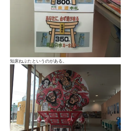
知床ねぷたというのがある。