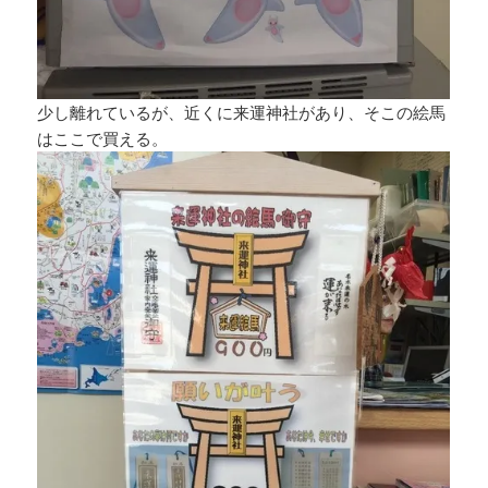
少し離れているが、近くに来運神社があり、そこの絵馬
はここで買える。