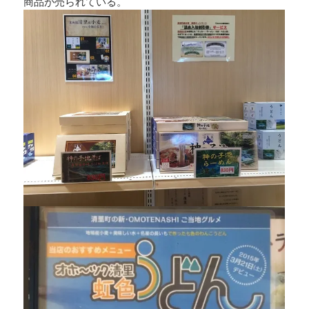
商品が売られている。