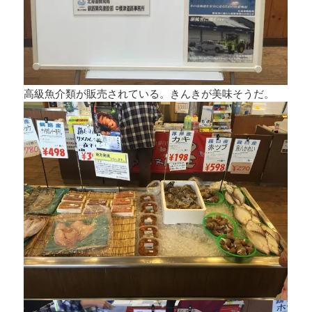
高級魚介類が販売されている。きんきが美味そうだ。