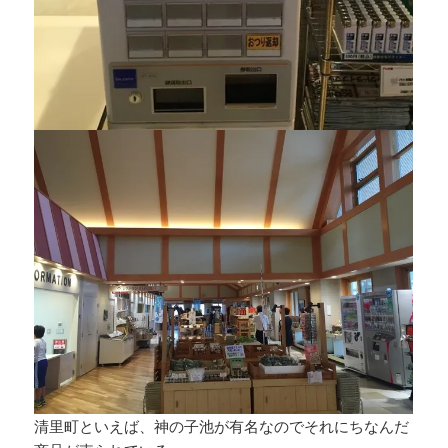
清里町といえば、神の子池が有名なのでそれにちなんだ