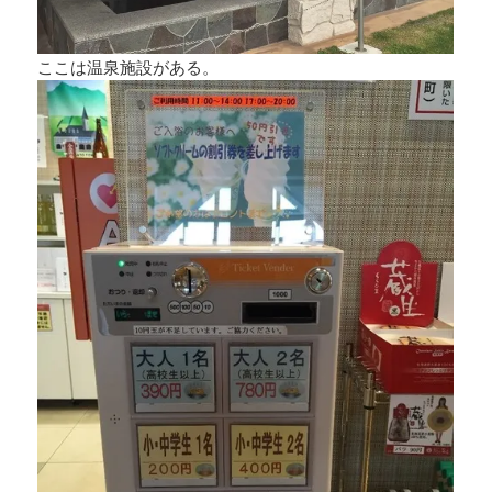
ここは温泉施設がある。