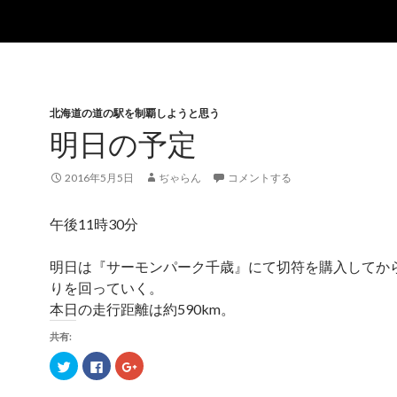
北海道の道の駅を制覇しようと思う
明日の予定
2016年5月5日
ぢゃらん
コメントする
午後11時30分
明日は『サーモンパーク千歳』にて切符を購入してか
りを回っていく。
本日の走行距離は約590km。
共有:
ク
F
ク
リ
a
リ
ッ
c
ッ
ク
e
ク