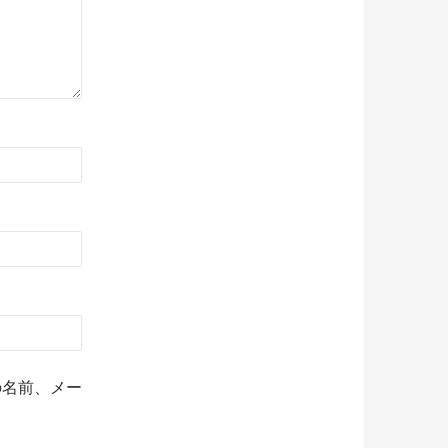
の名前、メー