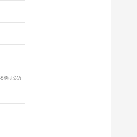
る欄は必須