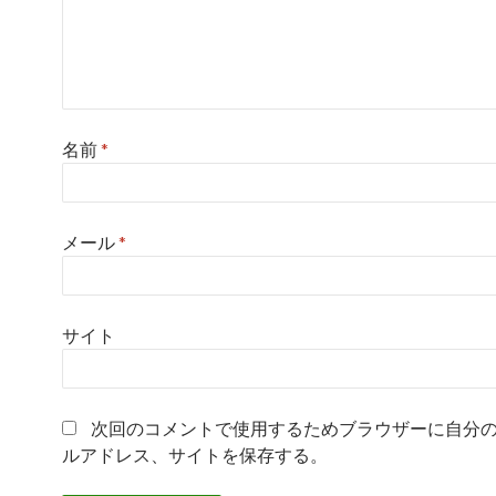
名前
*
メール
*
サイト
次回のコメントで使用するためブラウザーに自分
ルアドレス、サイトを保存する。