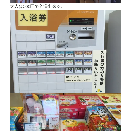
大人は500円で入浴出来る。