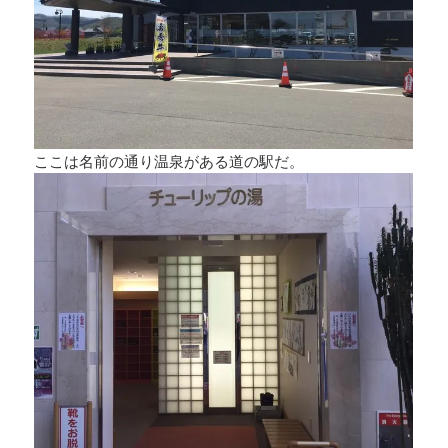
ここは名前の通り温泉がある道の駅だ。