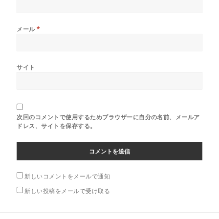
メール
*
サイト
次回のコメントで使用するためブラウザーに自分の名前、メールア
ドレス、サイトを保存する。
新しいコメントをメールで通知
新しい投稿をメールで受け取る
投