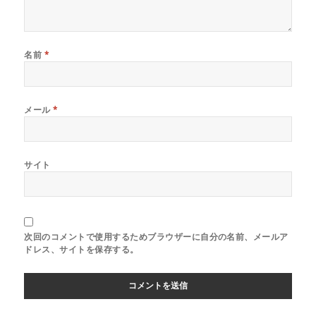
名前
*
メール
*
サイト
次回のコメントで使用するためブラウザーに自分の名前、メールア
ドレス、サイトを保存する。