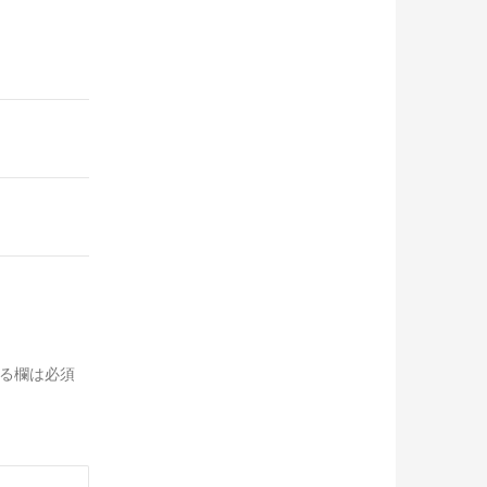
る欄は必須