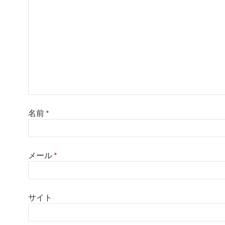
名前
*
メール
*
サイト