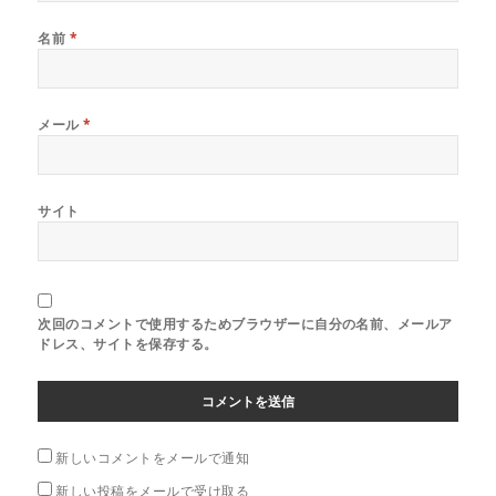
名前
*
メール
*
サイト
次回のコメントで使用するためブラウザーに自分の名前、メールア
ドレス、サイトを保存する。
新しいコメントをメールで通知
新しい投稿をメールで受け取る