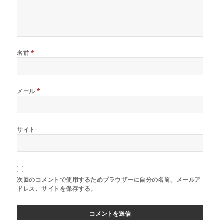
名前
*
メール
*
サイト
次回のコメントで使用するためブラウザーに自分の名前、メールア
ドレス、サイトを保存する。