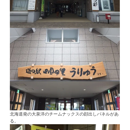
北海道発の大泉洋のチームナックスの顔出しパネルがあ
る。