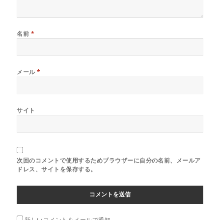
名前
*
メール
*
サイト
次回のコメントで使用するためブラウザーに自分の名前、メールア
ドレス、サイトを保存する。
新しいコメントをメールで通知