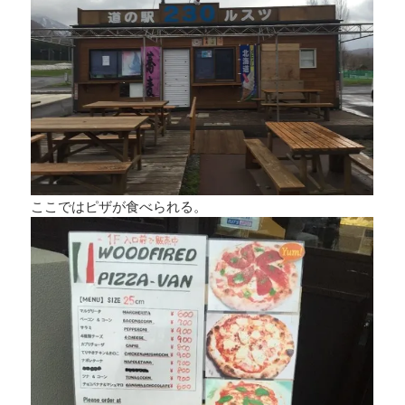
ここではピザが食べられる。