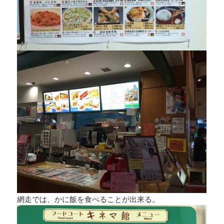
網走では、かに飯を食べることが出来る。