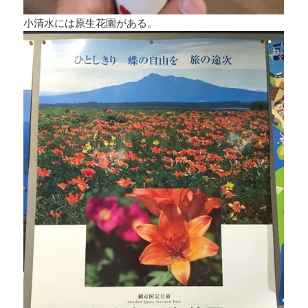
小清水には原生花園がある。