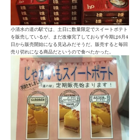
小清水の道の駅では、土日に数量限定でスイートポテト
を販売しているが、まだ改修完了しておらず今期は6月4
日から販売開始になる見込みだそうだ。販売すると毎回
売り切れになる商品だというので食べたかった。