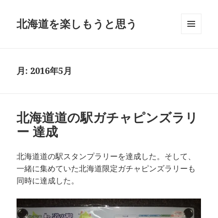
北海道を楽しもうと思う
メニュ
ーとウ
ィジェ
ット
月:
2016年5月
北海道道の駅ガチャピンズラリ
ー 達成
北海道道の駅スタンプラリーを達成した。そして、
一緒に集めていた北海道限定ガチャピンズラリーも
同時に達成した。