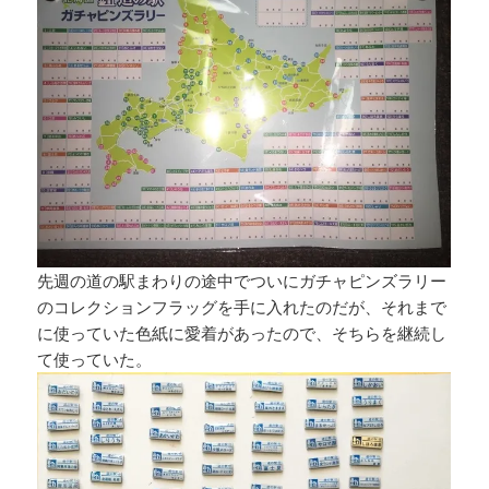
先週の道の駅まわりの途中でついにガチャピンズラリー
のコレクションフラッグを手に入れたのだが、それまで
に使っていた色紙に愛着があったので、そちらを継続し
て使っていた。