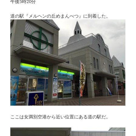
午後5時20分
道の駅『メルヘンの丘めまんべつ』に到着した。
ここは女満別空港から近い位置にある道の駅だ。