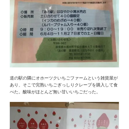
道の駅の隣にオホーツクいちごファームという雑貨屋が
あり、そこで完熟いちごぎっしりクレープを購入して食
べた。酸味がほとんど無い甘いいちごだった。