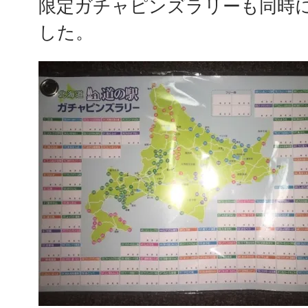
限定ガチャピンズラリーも同時
した。