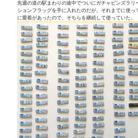
先週の道の駅まわりの途中でついにガチャピンズラリ
ションフラッグを手に入れたのだが、それまでに使っ
に愛着があったので、そちらを継続して使っていた。