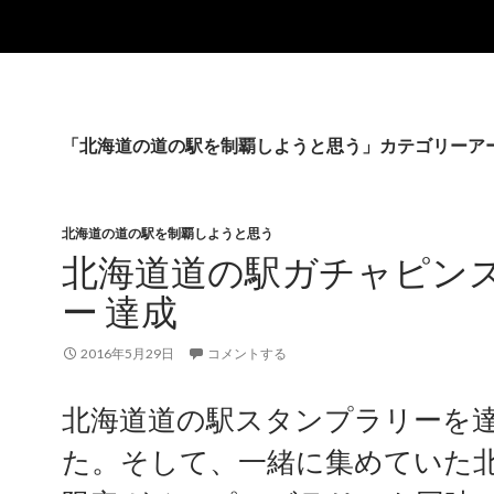
「北海道の道の駅を制覇しようと思う」カテゴリーア
北海道の道の駅を制覇しようと思う
北海道道の駅ガチャピン
ー 達成
2016年5月29日
コメントする
北海道道の駅スタンプラリーを
た。そして、一緒に集めていた