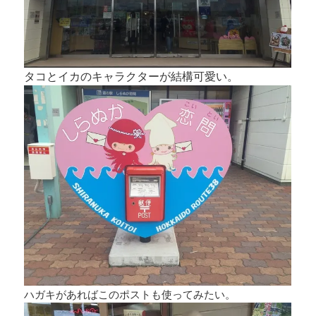
タコとイカのキャラクターが結構可愛い。
ハガキがあればこのポストも使ってみたい。