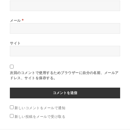
メール
*
サイト
次回のコメントで使用するためブラウザーに自分の名前、メールア
ドレス、サイトを保存する。
新しいコメントをメールで通知
新しい投稿をメールで受け取る