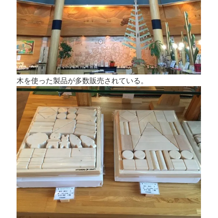
木を使った製品が多数販売されている。