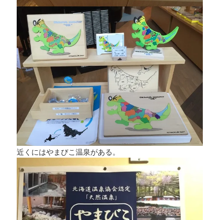
近くにはやまびこ温泉がある。