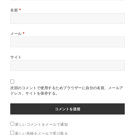
名前
*
メール
*
サイト
次回のコメントで使用するためブラウザーに自分の名前、メールア
ドレス、サイトを保存する。
新しいコメントをメールで通知
新しい投稿をメールで受け取る