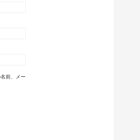
の名前、メー