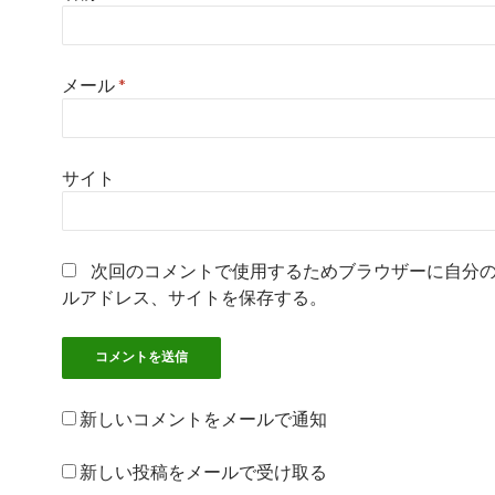
メール
*
サイト
次回のコメントで使用するためブラウザーに自分
ルアドレス、サイトを保存する。
新しいコメントをメールで通知
新しい投稿をメールで受け取る