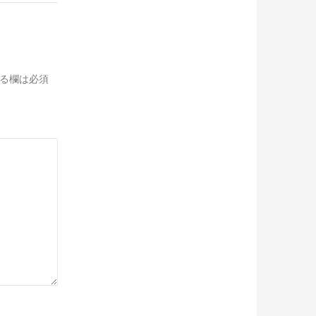
る欄は必須