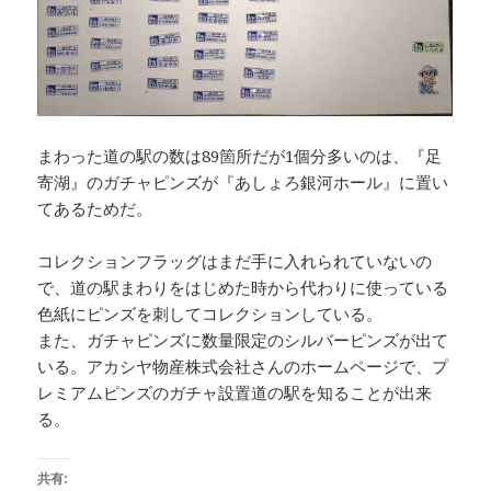
まわった道の駅の数は89箇所だが1個分多いのは、『足
寄湖』のガチャピンズが『あしょろ銀河ホール』に置い
てあるためだ。
コレクションフラッグはまだ手に入れられていないの
で、道の駅まわりをはじめた時から代わりに使っている
色紙にピンズを刺してコレクションしている。
また、ガチャピンズに数量限定のシルバーピンズが出て
いる。アカシヤ物産株式会社さんのホームページで、プ
レミアムピンズのガチャ設置道の駅を知ることが出来
る。
共有: