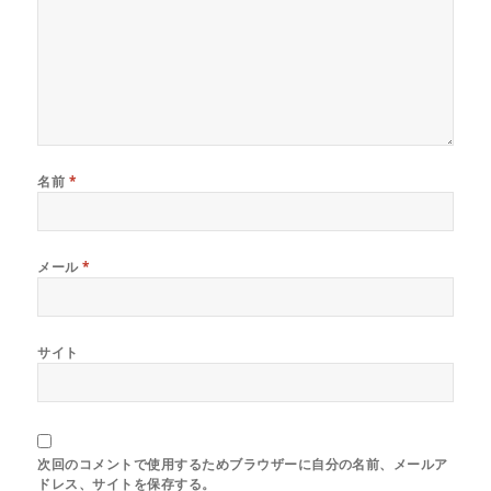
き
ま
す
)
名前
*
メール
*
サイト
次回のコメントで使用するためブラウザーに自分の名前、メールア
ドレス、サイトを保存する。