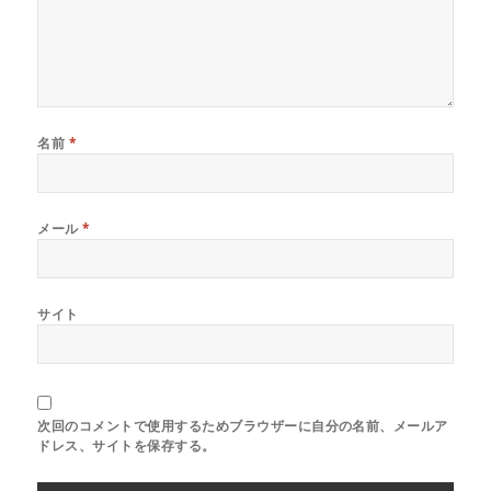
)
名前
*
メール
*
サイト
次回のコメントで使用するためブラウザーに自分の名前、メールア
ドレス、サイトを保存する。