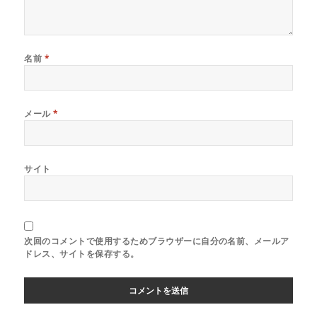
名前
*
メール
*
サイト
次回のコメントで使用するためブラウザーに自分の名前、メールア
ドレス、サイトを保存する。