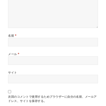
ま
す
)
名前
*
メール
*
サイト
次回のコメントで使用するためブラウザーに自分の名前、メールア
ドレス、サイトを保存する。