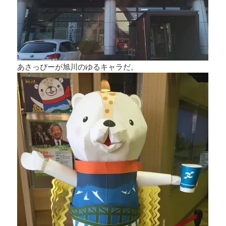
あさっぴーが旭川のゆるキャラだ。