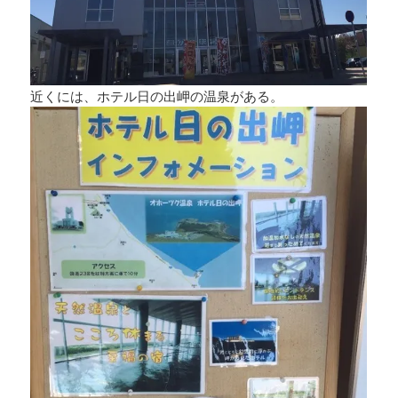
近くには、ホテル日の出岬の温泉がある。