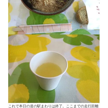
これで本日の道の駅まわりは終了。ここまでの走行距離