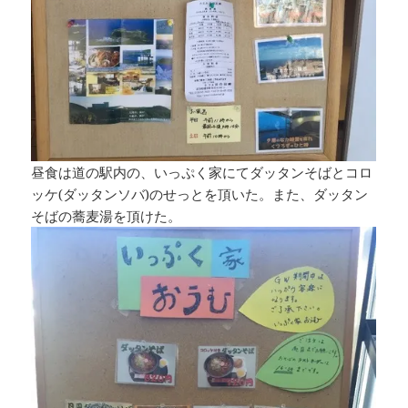
昼食は道の駅内の、いっぷく家にてダッタンそばとコロ
ッケ(ダッタンソバ)のせっとを頂いた。また、ダッタン
そばの蕎麦湯を頂けた。