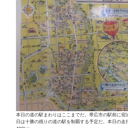
本日の道の駅まわりはここまでだ。帯広市の駅前に宿
日は十勝の残りの道の駅を制覇する予定だ。本日の走