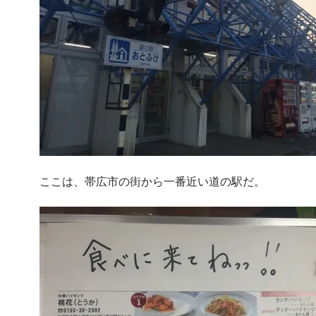
ここは、帯広市の街から一番近い道の駅だ。