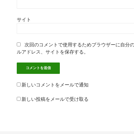
サイト
次回のコメントで使用するためブラウザーに自分
ルアドレス、サイトを保存する。
新しいコメントをメールで通知
新しい投稿をメールで受け取る