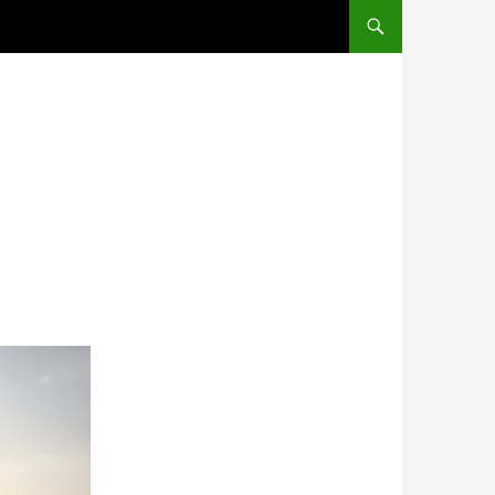
コンテンツへスキップ