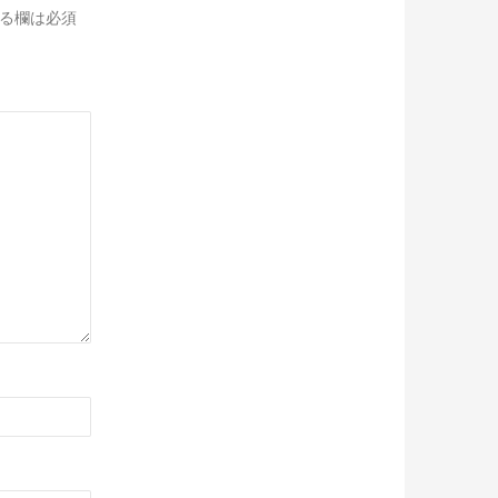
る欄は必須