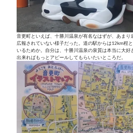
音更町といえば、十勝川温泉が有名なはずが、あまり
広報されていない様子だった。道の駅からは12km程
いるためか。自分は、十勝川温泉の泉質は本当に大好
出来ればもっとアピールしてもらいたいところだ。