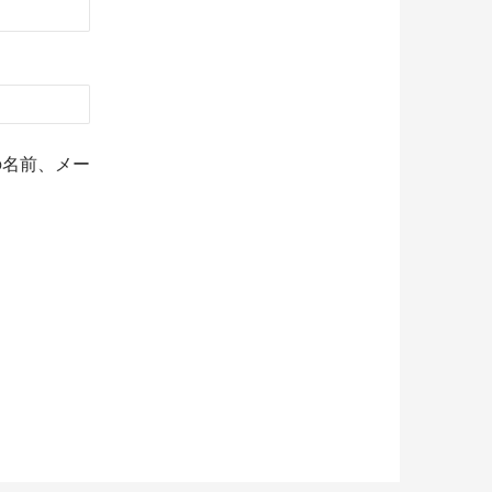
の名前、メー