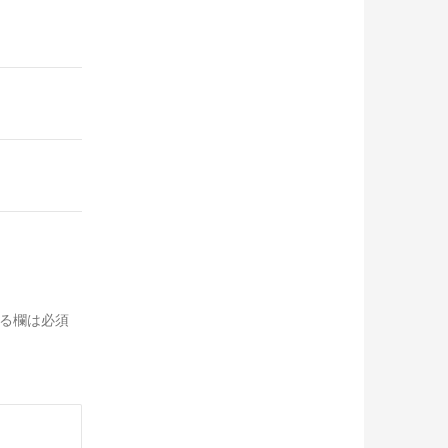
る欄は必須