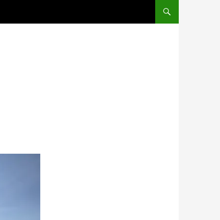
コンテンツへスキップ