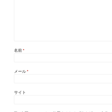
名前
*
メール
*
サイト