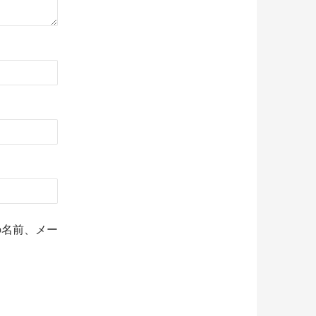
の名前、メー