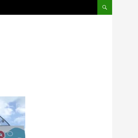
コンテンツへスキップ