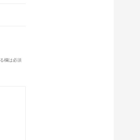
る欄は必須