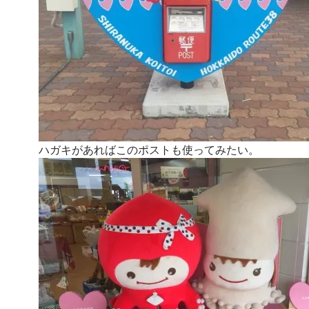
ハガキがあればこのポストも使ってみたい。