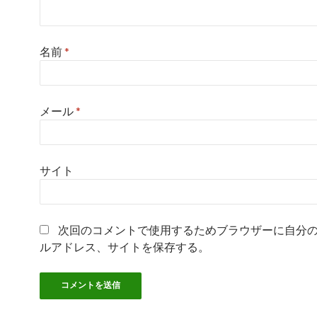
名前
*
メール
*
サイト
次回のコメントで使用するためブラウザーに自分
ルアドレス、サイトを保存する。