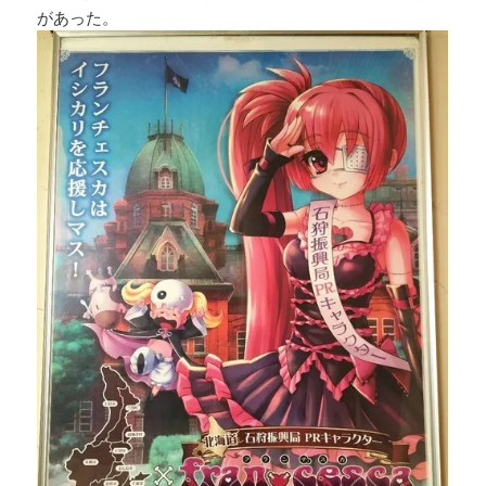
があった。