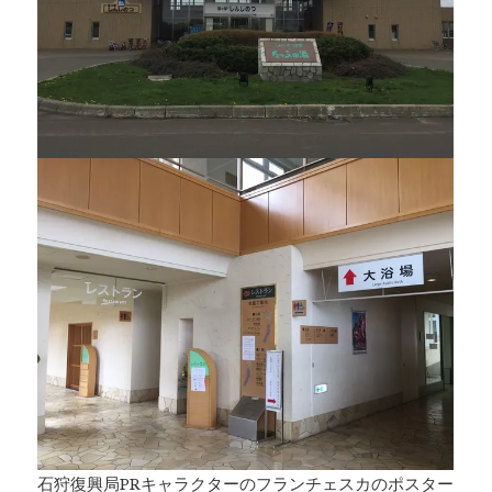
石狩復興局PRキャラクターのフランチェスカのポスター