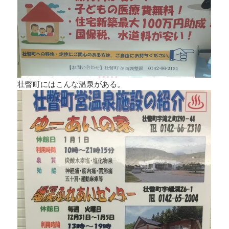
壮瞥町にはこんな温泉がある。