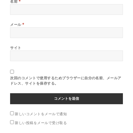
名前
*
メール
*
サイト
次回のコメントで使用するためブラウザーに自分の名前、メールア
ドレス、サイトを保存する。
新しいコメントをメールで通知
新しい投稿をメールで受け取る