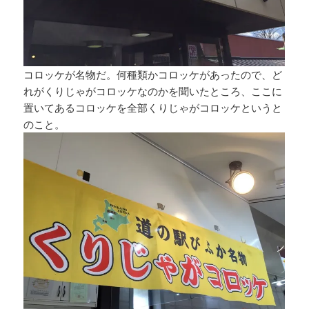
コロッケが名物だ。何種類かコロッケがあったので、ど
れがくりじゃがコロッケなのかを聞いたところ、ここに
置いてあるコロッケを全部くりじゃがコロッケというと
のこと。