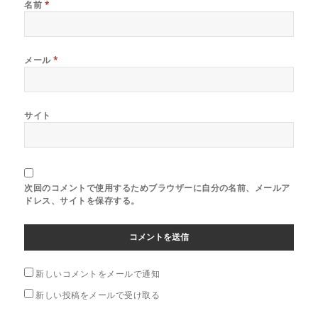
名前
*
メール
*
サイト
次回のコメントで使用するためブラウザーに自分の名前、メールア
ドレス、サイトを保存する。
新しいコメントをメールで通知
新しい投稿をメールで受け取る