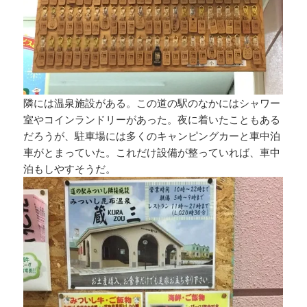
隣には温泉施設がある。この道の駅のなかにはシャワー
室やコインランドリーがあった。夜に着いたこともある
だろうが、駐車場には多くのキャンピングカーと車中泊
車がとまっていた。これだけ設備が整っていれば、車中
泊もしやすそうだ。