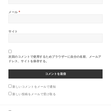
メール
*
サイト
次回のコメントで使用するためブラウザーに自分の名前、メールア
ドレス、サイトを保存する。
新しいコメントをメールで通知
新しい投稿をメールで受け取る
投