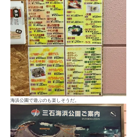
海浜公園で遊ぶのも楽しそうだ。