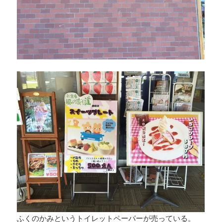
ふくのかみというトイレットペーパーが売っている。