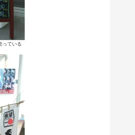
売っている