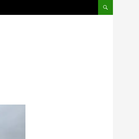
コンテンツへスキップ