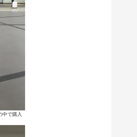
の中で購入