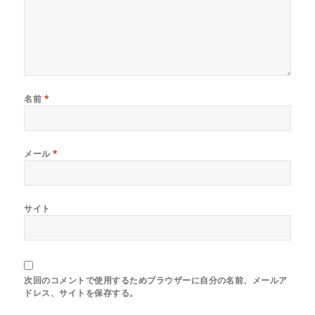
す
)
名前
*
メール
*
サイト
次回のコメントで使用するためブラウザーに自分の名前、メールア
ドレス、サイトを保存する。