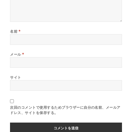
名前
*
メール
*
サイト
次回のコメントで使用するためブラウザーに自分の名前、メールア
ドレス、サイトを保存する。