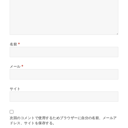
ま
す
)
名前
*
メール
*
サイト
次回のコメントで使用するためブラウザーに自分の名前、メールア
ドレス、サイトを保存する。