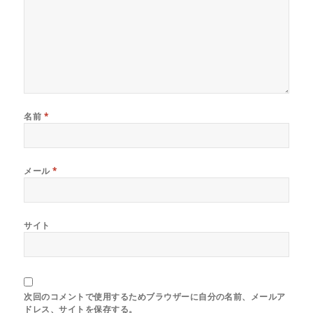
き
ま
す
)
名前
*
メール
*
サイト
次回のコメントで使用するためブラウザーに自分の名前、メールア
ドレス、サイトを保存する。