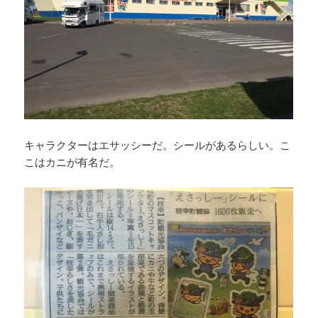
キャラクターはエサッシーだ。シールがあるらしい。こ
こはカニが有名だ。