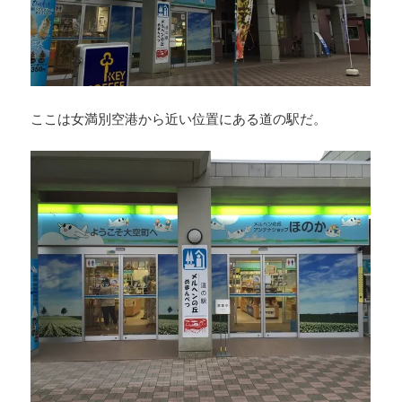
ここは女満別空港から近い位置にある道の駅だ。