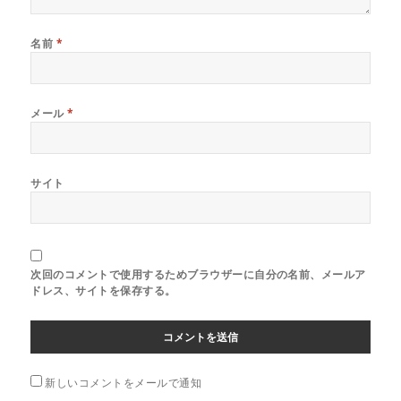
名前
*
メール
*
サイト
次回のコメントで使用するためブラウザーに自分の名前、メールア
ドレス、サイトを保存する。
新しいコメントをメールで通知