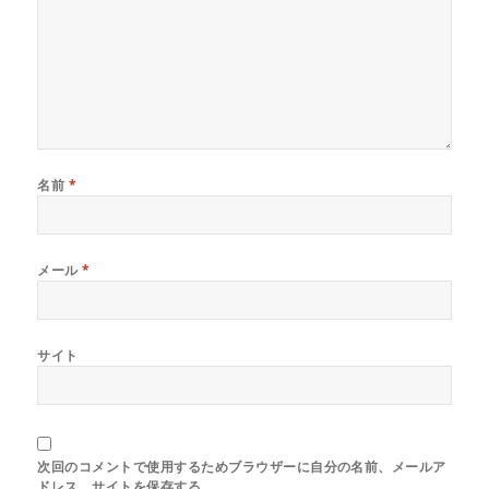
き
ま
す
)
名前
*
メール
*
サイト
次回のコメントで使用するためブラウザーに自分の名前、メールア
ドレス、サイトを保存する。